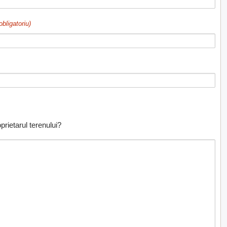
obligatoriu)
prietarul terenului?