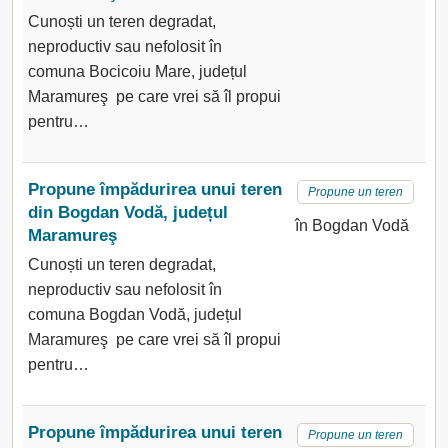
Cunoști un teren degradat,
neproductiv sau nefolosit în
comuna Bocicoiu Mare, județul
Maramureş pe care vrei să îl propui
pentru…
Propune împădurirea unui teren
Propune un teren
din Bogdan Vodă, județul
în Bogdan Vodă
Maramureş
Cunoști un teren degradat,
neproductiv sau nefolosit în
comuna Bogdan Vodă, județul
Maramureş pe care vrei să îl propui
pentru…
Propune împădurirea unui teren
Propune un teren