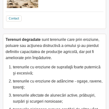
Contact
Terenuri degradate
sunt terenurile care prin eroziune,
poluare sau acţiunea distructivă a omului şi-au pierdut
definitiv capacitatea de producţie agricolă, dar pot fi
ameliorate prin împădurire.
terenurile cu eroziune de suprafaţă foarte puternică
şi excesivă;
terenurile cu eroziune de adâncime - ogaşe, ravene,
torenţi;
terenurile afectate de alunecări active, prăbuşiri,
surpări şi scurgeri noroioase;