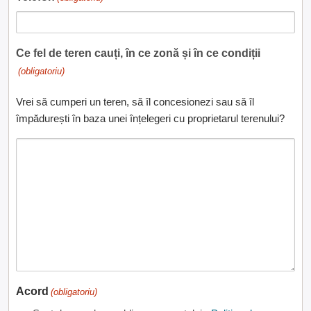
Ce fel de teren cauți, în ce zonă și în ce condiții
(obligatoriu)
Vrei să cumperi un teren, să îl concesionezi sau să îl
împădurești în baza unei înțelegeri cu proprietarul terenului?
Acord
(obligatoriu)