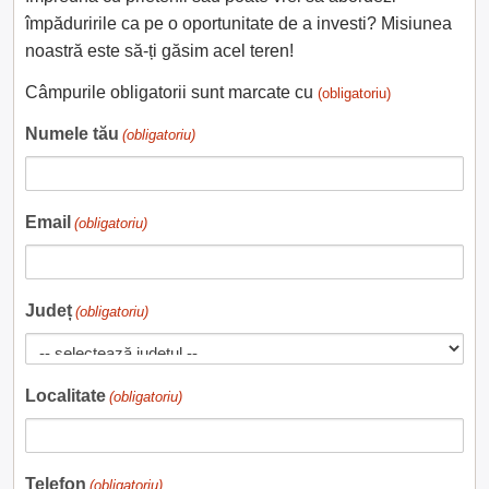
împăduririle ca pe o oportunitate de a investi? Misiunea
noastră este să-ți găsim acel teren!
Câmpurile obligatorii sunt marcate cu
(obligatoriu)
Numele tău
(obligatoriu)
Email
(obligatoriu)
Județ
(obligatoriu)
Localitate
(obligatoriu)
Telefon
(obligatoriu)