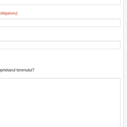
obligatoriu)
prietarul terenului?