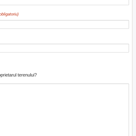
obligatoriu)
prietarul terenului?