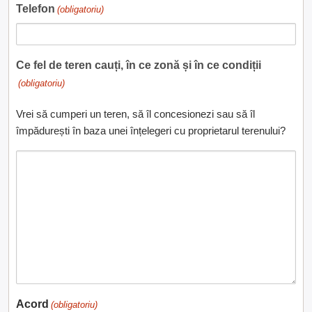
Telefon
(obligatoriu)
Ce fel de teren cauți, în ce zonă și în ce condiții
(obligatoriu)
Vrei să cumperi un teren, să îl concesionezi sau să îl
împădurești în baza unei înțelegeri cu proprietarul terenului?
Acord
(obligatoriu)