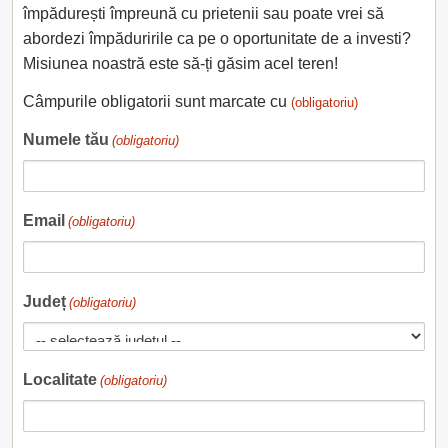
împădurești împreună cu prietenii sau poate vrei să
abordezi împăduririle ca pe o oportunitate de a investi?
Misiunea noastră este să-ți găsim acel teren!
Câmpurile obligatorii sunt marcate cu
(obligatoriu)
Numele tău
(obligatoriu)
Email
(obligatoriu)
Județ
(obligatoriu)
Localitate
(obligatoriu)