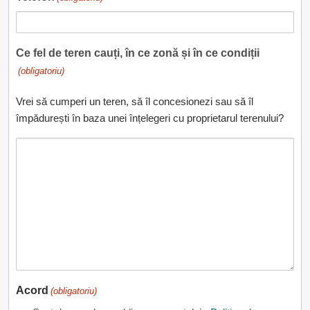
Ce fel de teren cauți, în ce zonă și în ce condiții
(obligatoriu)
Vrei să cumperi un teren, să îl concesionezi sau să îl
împădurești în baza unei înțelegeri cu proprietarul terenului?
Acord
(obligatoriu)