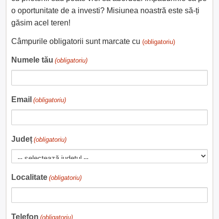
o oportunitate de a investi? Misiunea noastră este să-ți
găsim acel teren!
Câmpurile obligatorii sunt marcate cu
(obligatoriu)
Numele tău
(obligatoriu)
Email
(obligatoriu)
Județ
(obligatoriu)
Localitate
(obligatoriu)
Telefon
(obligatoriu)