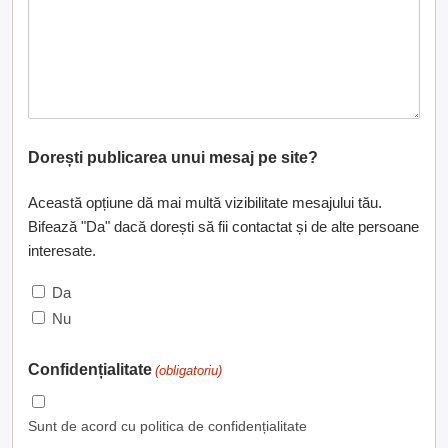
Dorești publicarea unui mesaj pe site?
Această opțiune dă mai multă vizibilitate mesajului tău.
Bifează "Da" dacă dorești să fii contactat și de alte persoane
interesate.
Da
Nu
Confidențialitate
(obligatoriu)
Sunt de acord cu politica de confidențialitate