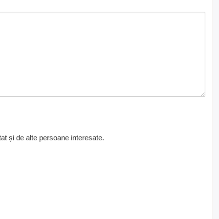
at și de alte persoane interesate.