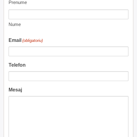
Prenume
Nume
Email
(obligatoriu)
Telefon
Mesaj