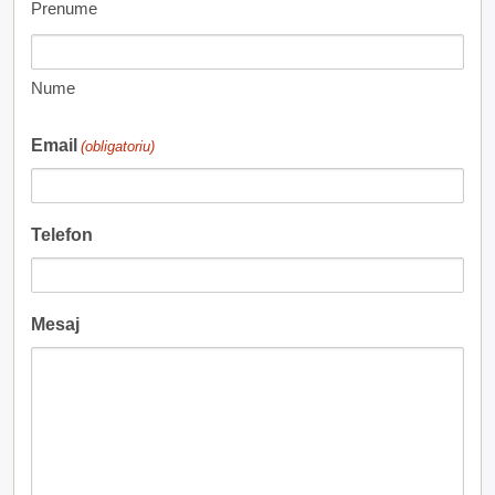
Prenume
Nume
Email
(obligatoriu)
Telefon
Mesaj