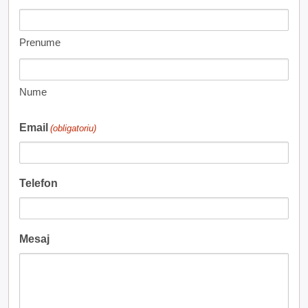
Prenume
Nume
Email
(obligatoriu)
Telefon
Mesaj