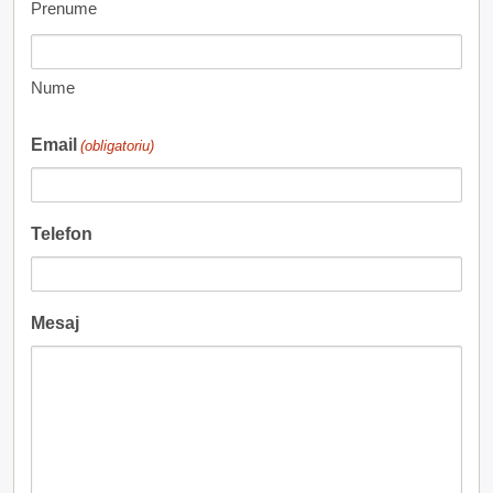
Prenume
Nume
Email
(obligatoriu)
Telefon
Mesaj