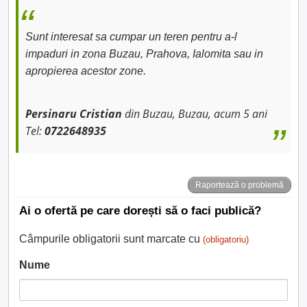
Sunt interesat sa cumpar un teren pentru a-l
impaduri in zona Buzau, Prahova, Ialomita sau in
apropierea acestor zone.
Persinaru Cristian
din Buzau, Buzau, acum 5 ani
Tel:
0722648935
Raportează o problemă
Ai o ofertă pe care dorești să o faci publică?
Câmpurile obligatorii sunt marcate cu
(obligatoriu)
Nume